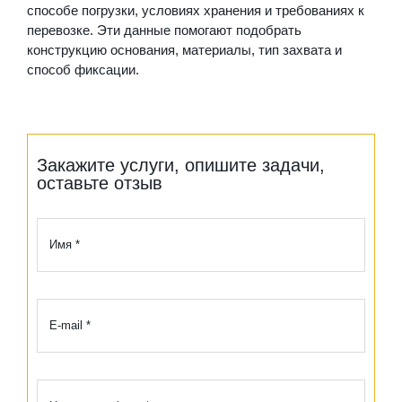
способе погрузки, условиях хранения и требованиях к
перевозке. Эти данные помогают подобрать
конструкцию основания, материалы, тип захвата и
способ фиксации.
Закажите услуги, опишите задачи,
оставьте отзыв