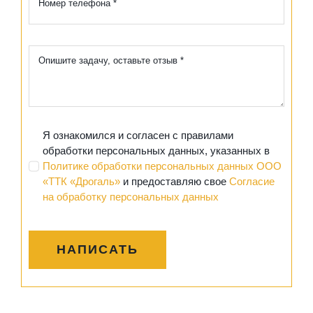
Я ознакомился и согласен с правилами
обработки персональных данных, указанных в
Политике обработки персональных данных ООО
«ТТК «Дрогаль»
и предоставляю свое
Согласие
на обработку персональных данных
НАПИСАТЬ