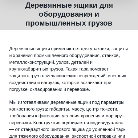
Деревянные ящики для
оборудования и
промышленных грузов
Деревянные ящики применяются для упаковки, защиты
и хранения промышленного оборудования, станков,
металлоконструкций, узлов, деталей и
крупногабаритных грузов. Такая тара помогает
защитить груз от механических повреждений, внешних
воздействий и нагрузок, которые возникают при
погрузке, складировании и перевозке.
Мы изготавливаем деревянные ящики под параметры
конкретного груза: габариты, массу, центр тяжести,
требования к фиксации, условия хранения и маршрут
перевозки. Конструкция подбирается индивидуально
— от стандартного щитового ящика до усиленной тары
для тяжёлого оборудования, экспортной отправки или