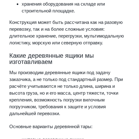
хранения оборудования на складе или
строительной площадке.
Конструкция может быть рассчитана как на разовую
перевозку, так и на более сложные условия:
длительное хранение, перегрузки, мультимодальную
логистику, морскую или северную отправку.
Какие деревянные ящики мы
изготавливаем
Мы производим деревянные ящики под задачу
заказчика, а не только под стандартный размер. При
расчёте учитываются не только длина, ширина и
высота груза, но и его масса, центр тяжести, точки
крепления, возможность погрузки вилочным
погрузчиком, требования к защите и условия
дальнейшей перевозки.
Основные варианты деревянной тары: