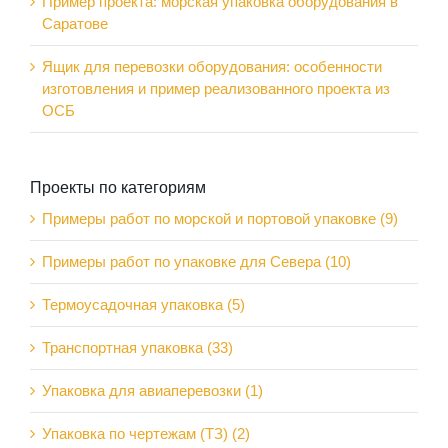
Пример проекта: морская упаковка оборудования в
Саратове
Ящик для перевозки оборудования: особенности
изготовления и пример реализованного проекта из
ОСБ
Проекты по категориям
Примеры работ по морской и портовой упаковке (9)
Примеры работ по упаковке для Севера (10)
Термоусадочная упаковка (5)
Транспортная упаковка (33)
Упаковка для авиаперевозки (1)
Упаковка по чертежам (ТЗ) (2)