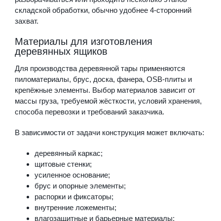
складской обработки, обычно удобнее 4-сторонний
захват.
Материалы для изготовления
деревянных ящиков
Для производства деревянной тары применяются
пиломатериалы, брус, доска, фанера, OSB-плиты и
крепёжные элементы. Выбор материалов зависит от
массы груза, требуемой жёсткости, условий хранения,
способа перевозки и требований заказчика.
В зависимости от задачи конструкция может включать:
деревянный каркас;
щитовые стенки;
усиленное основание;
брус и опорные элементы;
распорки и фиксаторы;
внутренние ложементы;
влагозащитные и барьерные материалы;