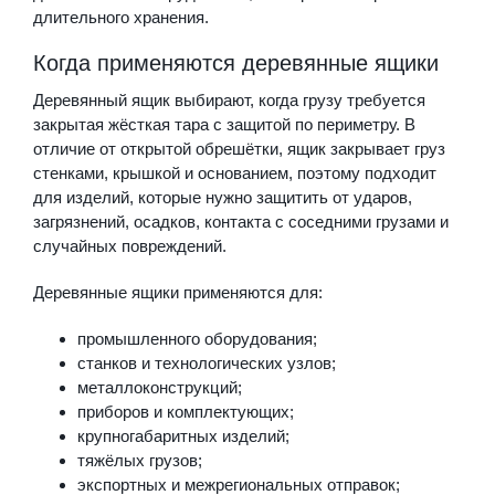
длительного хранения.
Когда применяются деревянные ящики
Деревянный ящик выбирают, когда грузу требуется
закрытая жёсткая тара с защитой по периметру. В
отличие от открытой обрешётки, ящик закрывает груз
стенками, крышкой и основанием, поэтому подходит
для изделий, которые нужно защитить от ударов,
загрязнений, осадков, контакта с соседними грузами и
случайных повреждений.
Деревянные ящики применяются для:
промышленного оборудования;
станков и технологических узлов;
металлоконструкций;
приборов и комплектующих;
крупногабаритных изделий;
тяжёлых грузов;
экспортных и межрегиональных отправок;