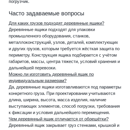
погрузчик.
Часто задаваемые вопросы
Для каких грузов подходят деревянные ящики?
Деревянные ящики подходят для упаковки
промышленного оборудования, станков,
металлоконструкций, узлов, деталей, комплектующих
и других грузов, которым требуется жёсткая защита по
периметру. Конструкция ящика подбирается с учётом
габаритов, массы, центра тяжести, условий хранения и
дальнейшей перевозки.
Можно ли изготовить деревянный ящик по
индивидуальным размерам?
Да, деревянные ящики изготавливаются под параметры
конкретного груза. При проектировании учитываются
длина, ширина, высота, масса изделия, наличие
выступающих элементов, способ погрузки, требования
к фиксации и условия дальнейшего перемещения.
Чем деревянный ящик отличается от обрешётки?
Деревянный ящик закрывает груз стенками, крышкой и