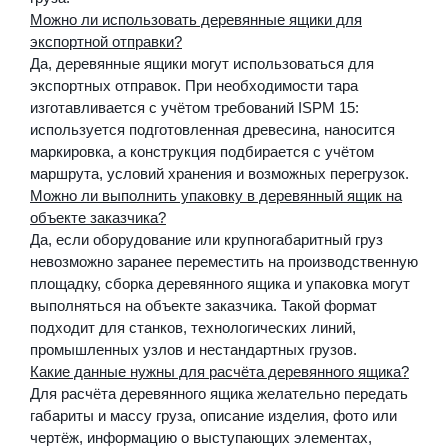
Можно ли использовать деревянные ящики для
экспортной отправки?
Да, деревянные ящики могут использоваться для
экспортных отправок. При необходимости тара
изготавливается с учётом требований ISPM 15:
используется подготовленная древесина, наносится
маркировка, а конструкция подбирается с учётом
маршрута, условий хранения и возможных перегрузок.
Можно ли выполнить упаковку в деревянный ящик на
объекте заказчика?
Да, если оборудование или крупногабаритный груз
невозможно заранее переместить на производственную
площадку, сборка деревянного ящика и упаковка могут
выполняться на объекте заказчика. Такой формат
подходит для станков, технологических линий,
промышленных узлов и нестандартных грузов.
Какие данные нужны для расчёта деревянного ящика?
Для расчёта деревянного ящика желательно передать
габариты и массу груза, описание изделия, фото или
чертёж, информацию о выступающих элементах,