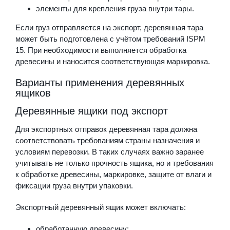
элементы для крепления груза внутри тары.
Если груз отправляется на экспорт, деревянная тара
может быть подготовлена с учётом требований ISPM
15. При необходимости выполняется обработка
древесины и наносится соответствующая маркировка.
Варианты применения деревянных
ящиков
Деревянные ящики под экспорт
Для экспортных отправок деревянная тара должна
соответствовать требованиям страны назначения и
условиям перевозки. В таких случаях важно заранее
учитывать не только прочность ящика, но и требования
к обработке древесины, маркировке, защите от влаги и
фиксации груза внутри упаковки.
Экспортный деревянный ящик может включать:
обработанную древесину;