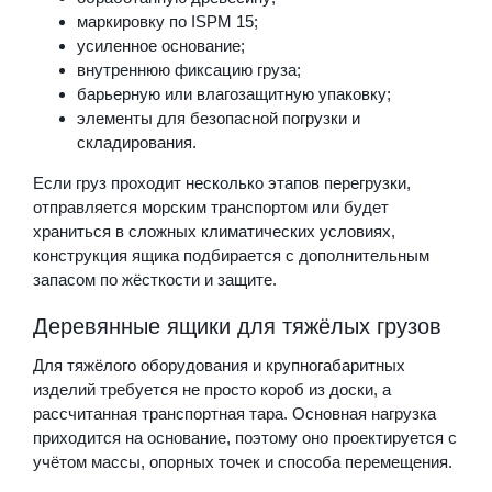
маркировку по ISPM 15;
усиленное основание;
внутреннюю фиксацию груза;
барьерную или влагозащитную упаковку;
элементы для безопасной погрузки и
складирования.
Если груз проходит несколько этапов перегрузки,
отправляется морским транспортом или будет
храниться в сложных климатических условиях,
конструкция ящика подбирается с дополнительным
запасом по жёсткости и защите.
Деревянные ящики для тяжёлых грузов
Для тяжёлого оборудования и крупногабаритных
изделий требуется не просто короб из доски, а
рассчитанная транспортная тара. Основная нагрузка
приходится на основание, поэтому оно проектируется с
учётом массы, опорных точек и способа перемещения.