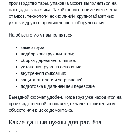
производство тары, упаковка может выполняться на
площадке заказчика. Такой формат применяется для
станков, технологических линий, крупногабаритных
узлов и другого промышленного оборудования.
На объекте могут выполняться:
замер груза;
подбор конструкции тары;
сборка деревянного ящика;
установка груза на основание;
внутренняя фиксация;
защита от влаги и загрязнений;
подготовка к дальнейшей перевозке.
Выездной формат удобен, когда груз уже находится на
производственной площадке, складе, строительном
объекте или в цехе демонтажа.
Какие данные нужны для расчёта