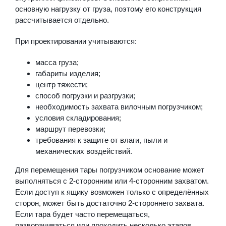
основную нагрузку от груза, поэтому его конструкция
рассчитывается отдельно.
При проектировании учитываются:
масса груза;
габариты изделия;
центр тяжести;
способ погрузки и разгрузки;
необходимость захвата вилочным погрузчиком;
условия складирования;
маршрут перевозки;
требования к защите от влаги, пыли и
механических воздействий.
Для перемещения тары погрузчиком основание может
выполняться с 2-сторонним или 4-сторонним захватом.
Если доступ к ящику возможен только с определённых
сторон, может быть достаточно 2-стороннего захвата.
Если тара будет часто перемещаться,
разворачиваться или проходить несколько этапов