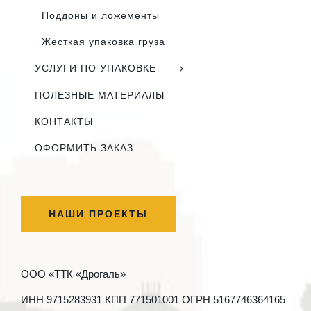
Поддоны и ложементы
Жесткая упаковка груза
УСЛУГИ ПО УПАКОВКЕ
ПОЛЕЗНЫЕ МАТЕРИАЛЫ
КОНТАКТЫ
ОФОРМИТЬ ЗАКАЗ
НАШИ ПРОЕКТЫ
ООО «ТТК «Дрогаль»
ИНН 9715283931 КПП 771501001 ОГРН 5167746364165