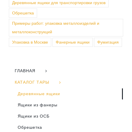
Деревянные ящики для транспортировки грузов
Обрешетка
Примеры работ: упаковка металлоизделий и
металлоконструкций
Упаковка в Москве
Фанерные ящики
Фумигация
ГЛАВНАЯ
КАТАЛОГ ТАРЫ
Деревянные ящики
Ящики из фанеры
Ящики из ОСБ
Обрешетка