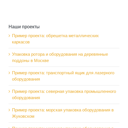
Наши проекты
Пример проекта: обрешетка металлических
каркасов
Упаковка ротора и оборудования на деревянные
поддоны в Москве
Пример проекта: транспортный ящик для лазерного
оборудования
Пример проекта: северная упаковка промышленного
оборудования
Пример проекта: морская упаковка оборудования в
Жуковском