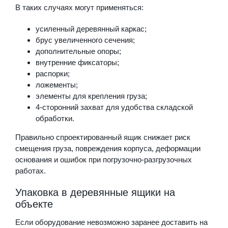
В таких случаях могут применяться:
усиленный деревянный каркас;
брус увеличенного сечения;
дополнительные опоры;
внутренние фиксаторы;
распорки;
ложементы;
элементы для крепления груза;
4-сторонний захват для удобства складской
обработки.
Правильно спроектированный ящик снижает риск
смещения груза, повреждения корпуса, деформации
основания и ошибок при погрузочно-разгрузочных
работах.
Упаковка в деревянные ящики на
объекте
Если оборудование невозможно заранее доставить на