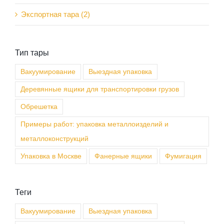
Экспортная тара (2)
Тип тары
Вакуумирование
Выездная упаковка
Деревянные ящики для транспортировки грузов
Обрешетка
Примеры работ: упаковка металлоизделий и
металлоконструкций
Упаковка в Москве
Фанерные ящики
Фумигация
Теги
Вакуумирование
Выездная упаковка