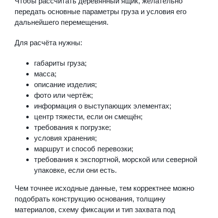
Чтобы рассчитать деревянный ящик, желательно
передать основные параметры груза и условия его
дальнейшего перемещения.
Для расчёта нужны:
габариты груза;
масса;
описание изделия;
фото или чертёж;
информация о выступающих элементах;
центр тяжести, если он смещён;
требования к погрузке;
условия хранения;
маршрут и способ перевозки;
требования к экспортной, морской или северной
упаковке, если они есть.
Чем точнее исходные данные, тем корректнее можно
подобрать конструкцию основания, толщину
материалов, схему фиксации и тип захвата под