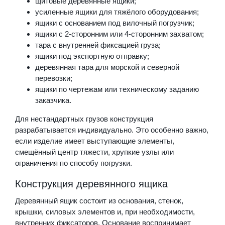
щитовые деревянные ящики;
усиленные ящики для тяжёлого оборудования;
ящики с основанием под вилочный погрузчик;
ящики с 2-сторонним или 4-сторонним захватом;
тара с внутренней фиксацией груза;
ящики под экспортную отправку;
деревянная тара для морской и северной
перевозки;
ящики по чертежам или техническому заданию
заказчика.
Для нестандартных грузов конструкция
разрабатывается индивидуально. Это особенно важно,
если изделие имеет выступающие элементы,
смещённый центр тяжести, хрупкие узлы или
ограничения по способу погрузки.
Конструкция деревянного ящика
Деревянный ящик состоит из основания, стенок,
крышки, силовых элементов и, при необходимости,
внутренних фиксаторов. Основание воспринимает